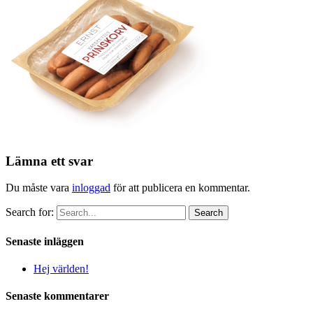
Lämna ett svar
Du måste vara
inloggad
för att publicera en kommentar.
Search for:
Senaste inläggen
Hej världen!
Senaste kommentarer